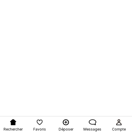
Rechercher
Favoris
Déposer
Messages
Compte