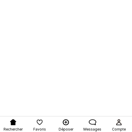
Rechercher
Favoris
Déposer
Messages
Compte