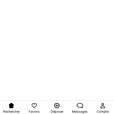
Rechercher
Favoris
Déposer
Messages
Compte