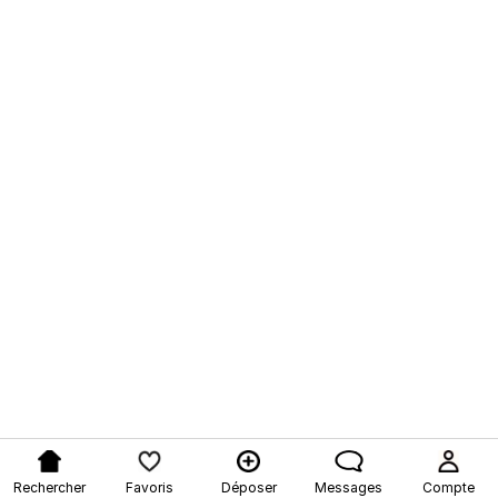
Rechercher
Favoris
Déposer
Messages
Compte