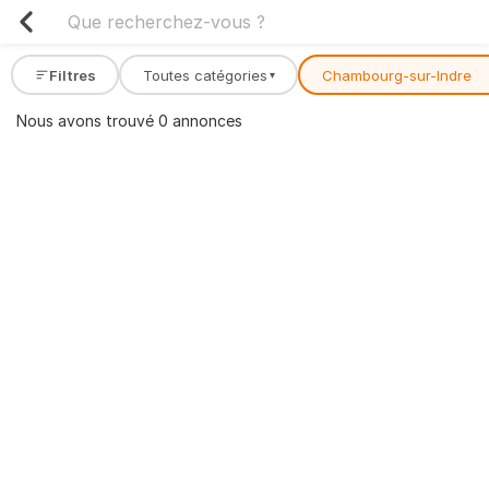
Filtres
Toutes catégories
Chambourg-sur-Indre
▾
Nous avons trouvé 0 annonces