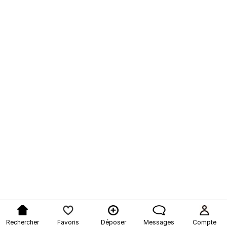
Rechercher
Favoris
Déposer
Messages
Compte