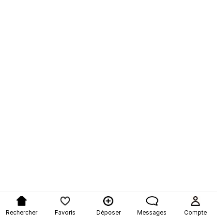
Rechercher
Favoris
Déposer
Messages
Compte