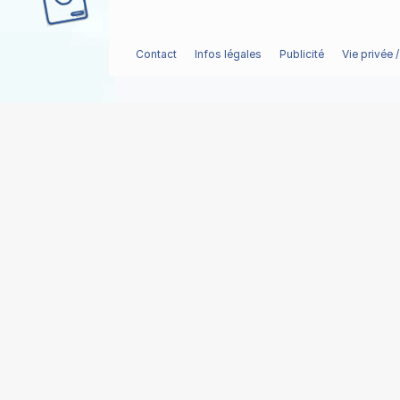
Contact
Infos légales
Publicité
Vie privée 