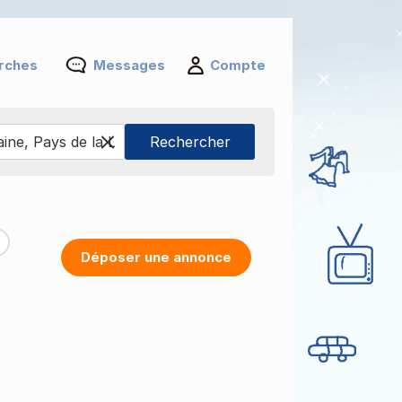
rches
Messages
Compte
Déposer une annonce