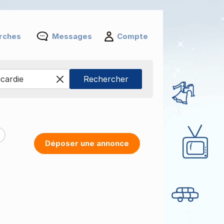
rches
Messages
Compte
Déposer une annonce