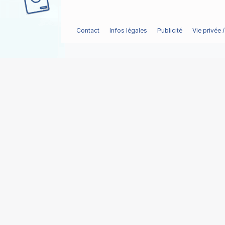
Contact
Infos légales
Publicité
Vie privée 