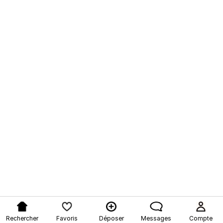
Rechercher
Favoris
Déposer
Messages
Compte