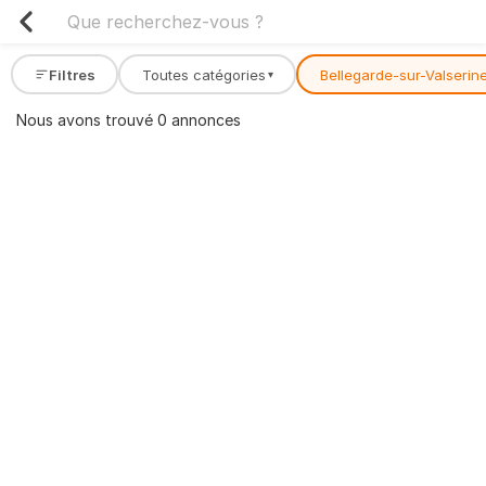
Filtres
Toutes catégories
Bellegarde-sur-Valserin
▾
Nous avons trouvé 0 annonces