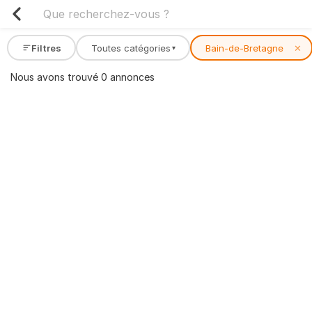
Filtres
Toutes catégories
Bain-de-Bretagne
✕
▾
Nous avons trouvé 0 annonces