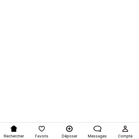
Rechercher
Favoris
Déposer
Messages
Compte