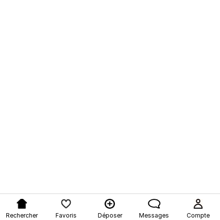
Rechercher
Favoris
Déposer
Messages
Compte