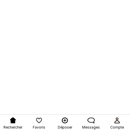
Rechercher
Favoris
Déposer
Messages
Compte