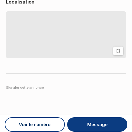
Localisation
Signaler cette annonce
Voir le numéro
Message