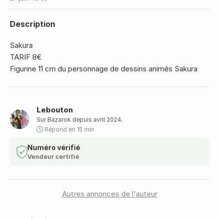
Description
Sakura
TARIF 8€
Figurine 11 cm du personnage de dessins animés Sakura
Lebouton
Sur Bazarok depuis avril 2024.
Répond en 15 min
Numéro vérifié
Vendeur certifié
Autres annonces de l'auteur