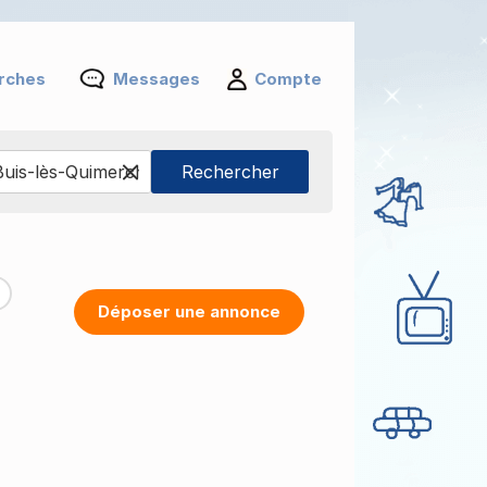
rches
Messages
Compte
Déposer une annonce