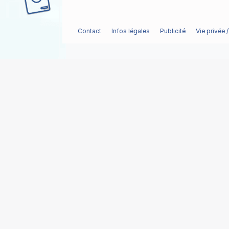
Contact
Infos légales
Publicité
Vie privée 