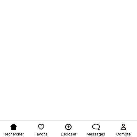
Rechercher
Favoris
Déposer
Messages
Compte