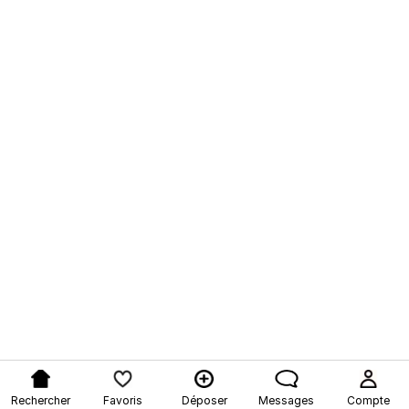
Rechercher
Favoris
Déposer
Messages
Compte