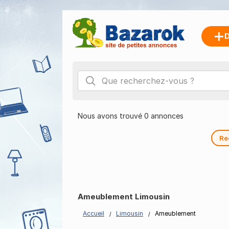
D
Nous avons trouvé 0 annonces
Re
Ameublement Limousin
Accueil
Limousin
Ameublement