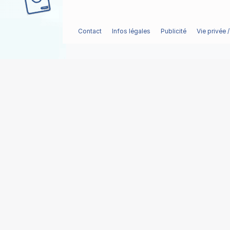
Contact
Infos légales
Publicité
Vie privée 