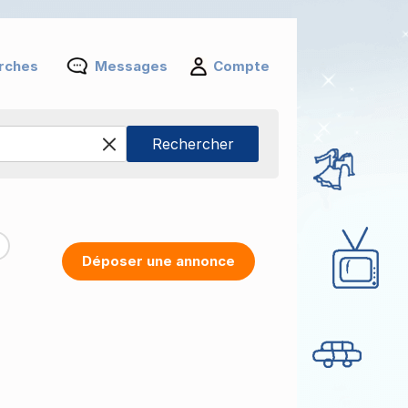
rches
Messages
Compte
Déposer une annonce