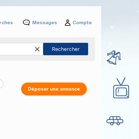
rches
Messages
Compte
Déposer une annonce