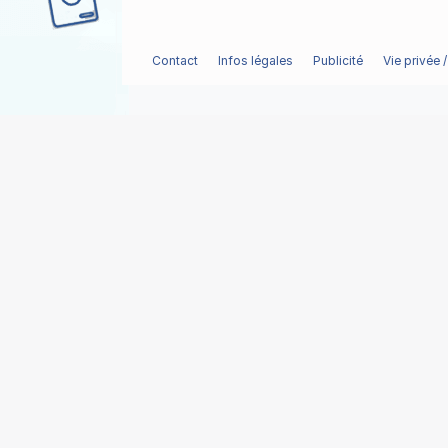
Contact
Infos légales
Publicité
Vie privée 