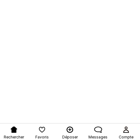
Rechercher
Favoris
Déposer
Messages
Compte