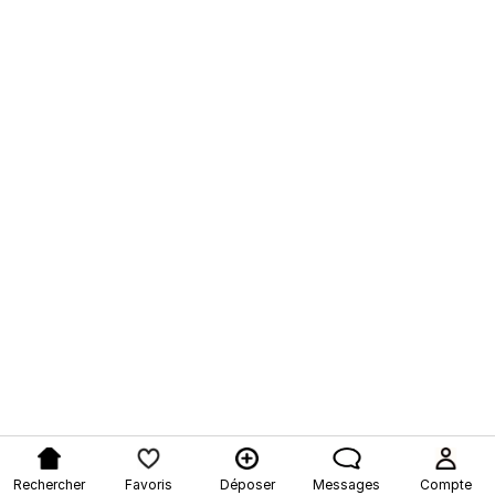
Rechercher
Favoris
Déposer
Messages
Compte