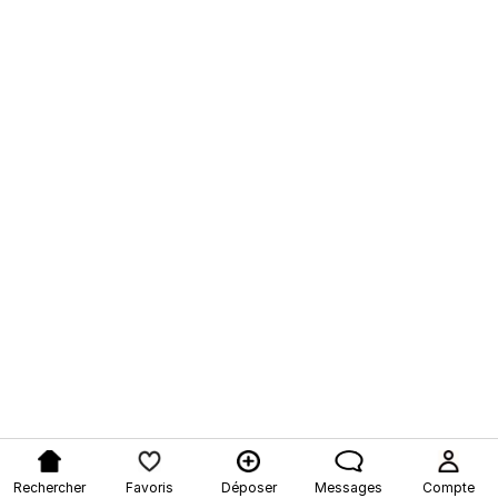
Rechercher
Favoris
Déposer
Messages
Compte