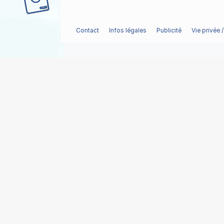
Contact
Infos légales
Publicité
Vie privée 