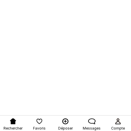
Rechercher
Favoris
Déposer
Messages
Compte