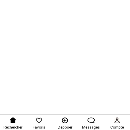
Rechercher
Favoris
Déposer
Messages
Compte