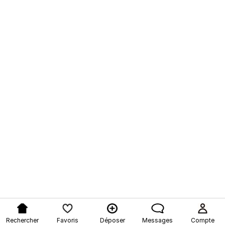
Rechercher
Favoris
Déposer
Messages
Compte