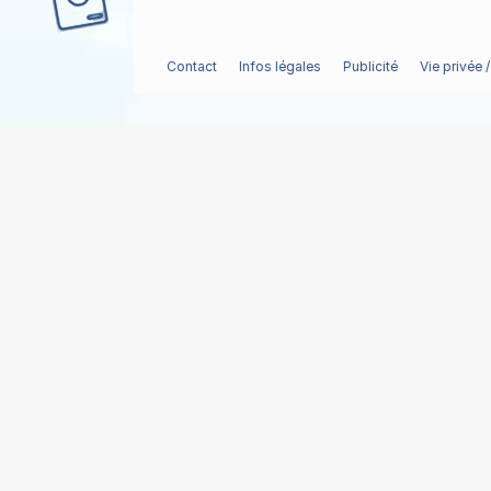
Contact
Infos légales
Publicité
Vie privée 