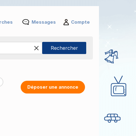
rches
Messages
Compte
Déposer une annonce