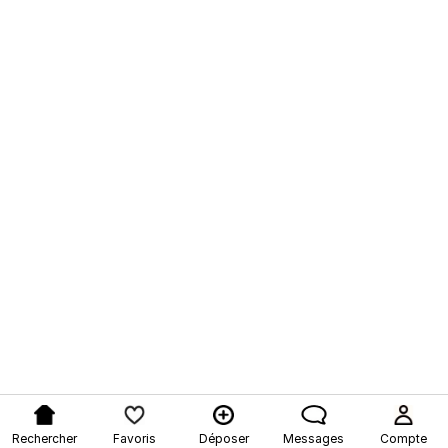
Rechercher
Favoris
Déposer
Messages
Compte