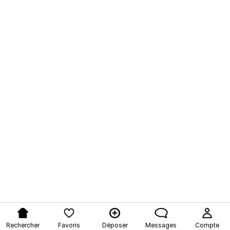
Rechercher
Favoris
Déposer
Messages
Compte