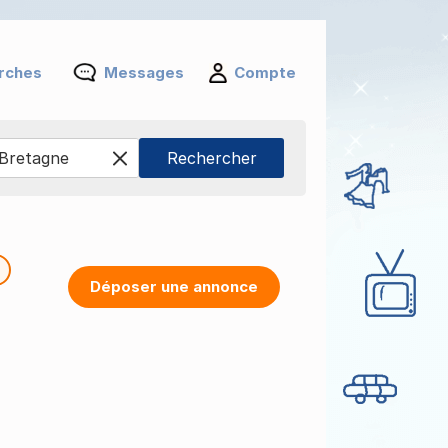
rches
Messages
Compte
Déposer une annonce