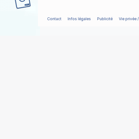
Contact
Infos légales
Publicité
Vie privée 