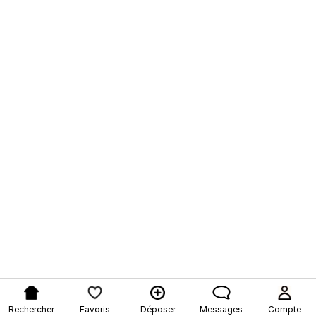
Rechercher
Favoris
Déposer
Messages
Compte