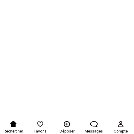
Rechercher
Favoris
Déposer
Messages
Compte