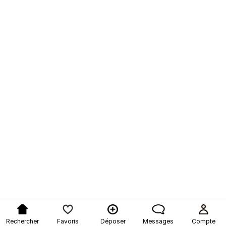
Rechercher
Favoris
Déposer
Messages
Compte