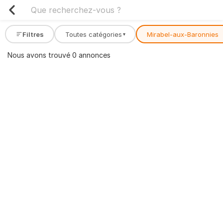
Filtres
Toutes catégories
Mirabel-aux-Baronnies
▾
Nous avons trouvé 0 annonces