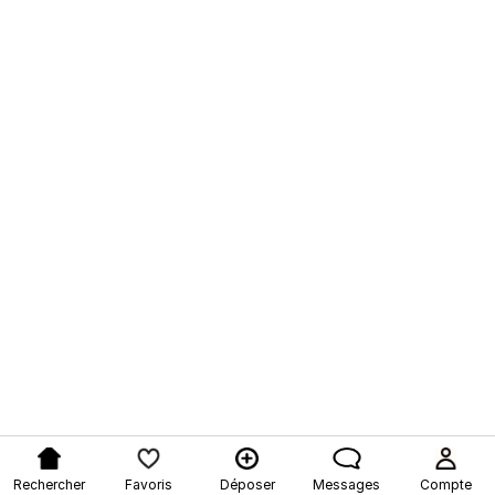
Rechercher
Favoris
Déposer
Messages
Compte