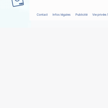
Contact
Infos légales
Publicité
Vie privée 