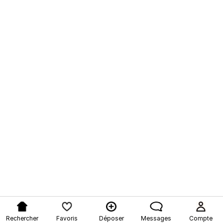
Rechercher
Favoris
Déposer
Messages
Compte