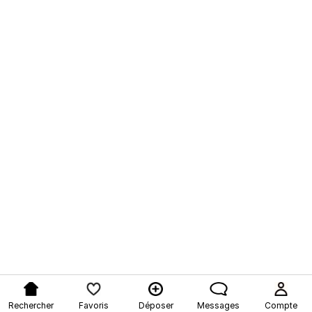
Rechercher
Favoris
Déposer
Messages
Compte