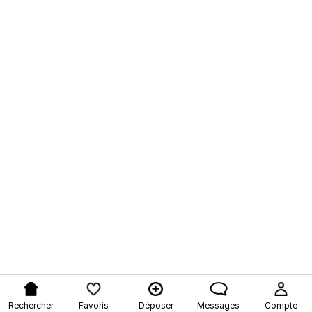
Rechercher
Favoris
Déposer
Messages
Compte