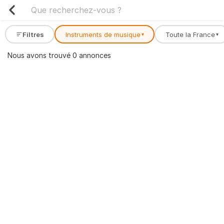
Filtres
Instruments de musique
Toute la France
▾
▾
Nous avons trouvé 0 annonces