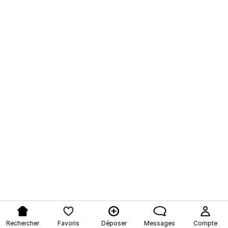
Rechercher
Favoris
Déposer
Messages
Compte