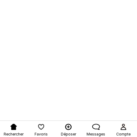
Rechercher
Favoris
Déposer
Messages
Compte