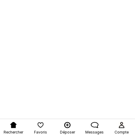
Rechercher
Favoris
Déposer
Messages
Compte