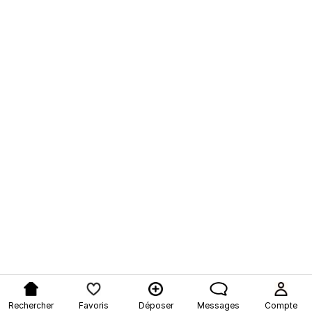
Rechercher
Favoris
Déposer
Messages
Compte