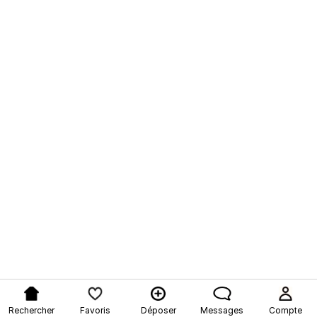
Rechercher
Favoris
Déposer
Messages
Compte