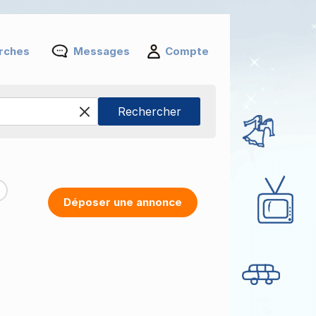
rches
Messages
Compte
Déposer une annonce