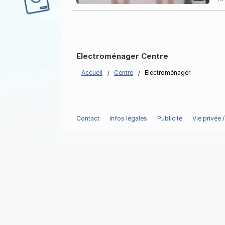
Electroménager Centre
Accueil
Centre
Electroménager
Contact
Infos légales
Publicité
Vie privée 