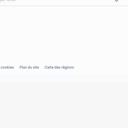
/ cookies
Plan du site
Carte des régions