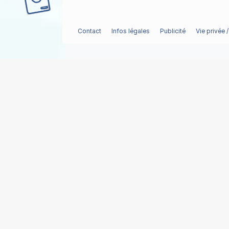
Contact
Infos légales
Publicité
Vie privée 