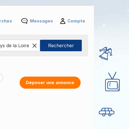
rches
Messages
Compte
Déposer une annonce