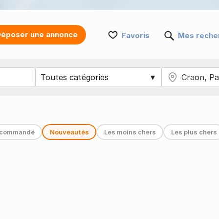
époser une annonce
Favoris
Mes reche
commandé
Nouveautés
Les moins chers
Les plus chers