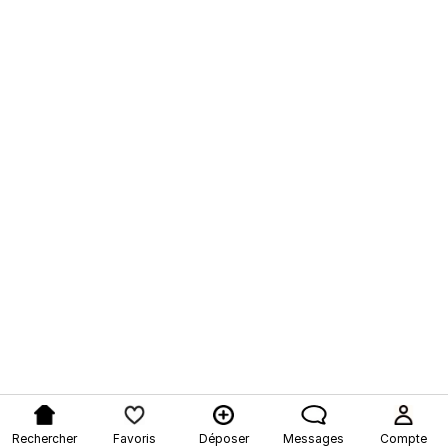
Rechercher
Favoris
Déposer
Messages
Compte