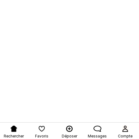
Rechercher
Favoris
Déposer
Messages
Compte