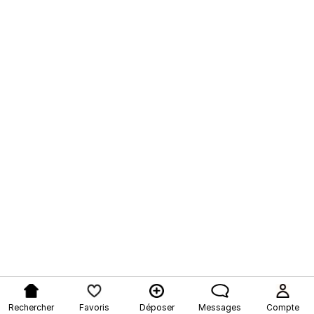
Rechercher
Favoris
Déposer
Messages
Compte