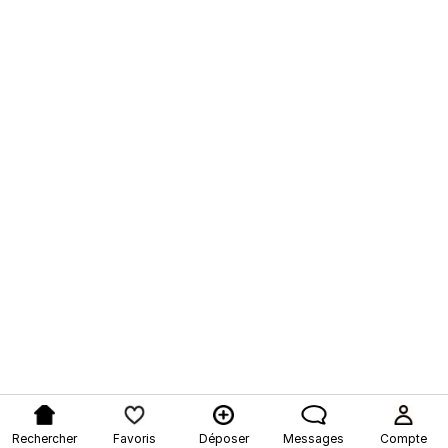
Rechercher
Favoris
Déposer
Messages
Compte