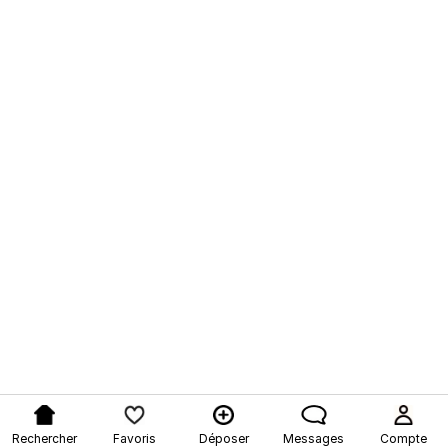
Rechercher
Favoris
Déposer
Messages
Compte