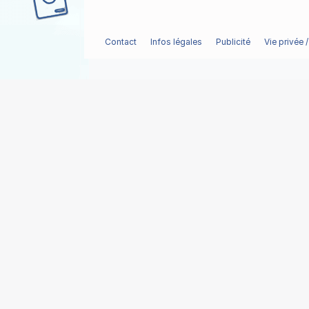
Contact
Infos légales
Publicité
Vie privée 