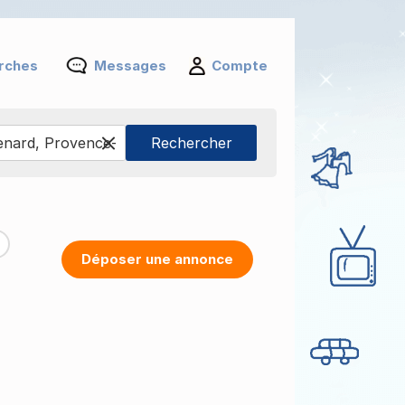
rches
Messages
Compte
Déposer une annonce